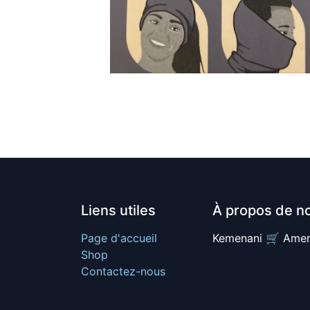
Liens utiles
À propos de n
Page d'accueil
Kemenani 🛒 Amer
Shop
Contactez-nous