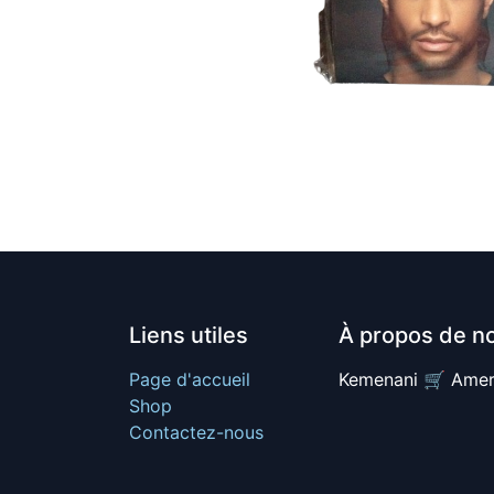
Liens utiles
À propos de n
Page d'accueil
Kemenani 🛒 Amer
Shop
Contactez-nous