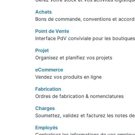
Achats
Bons de commande, conventions et accord
Point de Vente
Interface PdV conviviale pour les boutiques
Projet
Organisez et planifiez vos projets
eCommerce
Vendez vos produits en ligne
Fabrication
Ordres de fabrication & nomenclatures
Charges
Soumettez, validez et facturez les notes d
Employés
Centralisez les informations de vos employ