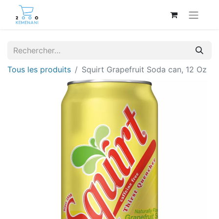
Tous les produits
Squirt Grapefruit Soda can, 12 Oz