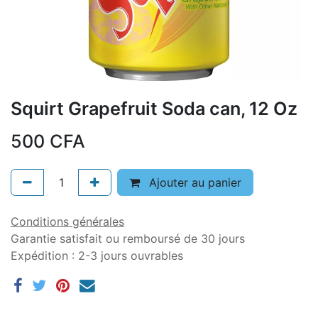
Squirt Grapefruit Soda can, 12 Oz
500
CFA
Ajouter au panier
Conditions générales
Garantie satisfait ou remboursé de 30 jours
Expédition : 2-3 jours ouvrables