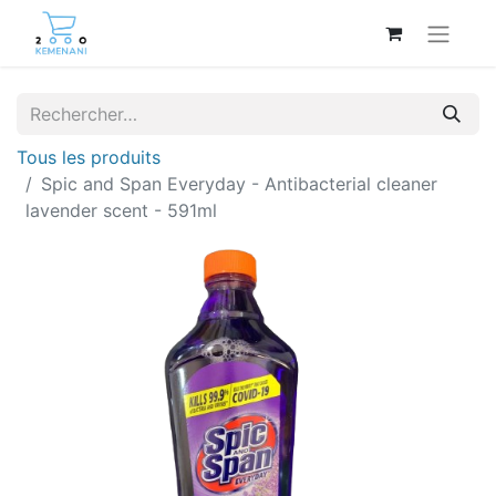
Tous les produits
Spic and Span Everyday - Antibacterial cleaner
lavender scent - 591ml