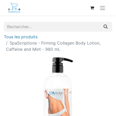
Tous les produits
SpaScriptions - Firming Collagen Body Lotion,
Caffeine and Mint - 980 mL