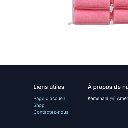
Liens utiles
À propos de n
Page d'accueil
Kemenani 🛒 Amer
Shop
Contactez-nous