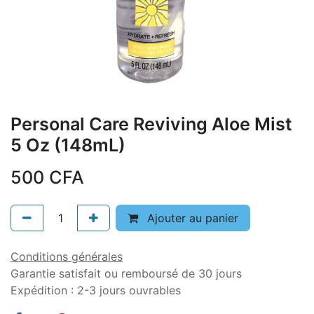
Personal Care Reviving Aloe Mist
5 Oz (148mL)
500
CFA
Ajouter au panier
Conditions générales
Garantie satisfait ou remboursé de 30 jours
Expédition : 2-3 jours ouvrables