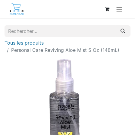
Tous les produits
Personal Care Reviving Aloe Mist 5 Oz (148mL)