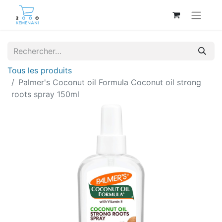
Tous les produits
Palmer's Coconut oil Formula Coconut oil strong
roots spray 150ml