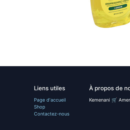
Liens utiles
À propos de n
Page d'accueil
Kemenani 🛒 Amer
Shop
Contactez-nous