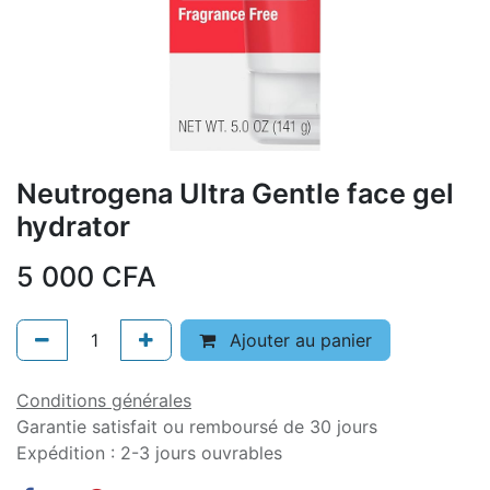
Neutrogena Ultra Gentle face gel
hydrator
5 000
CFA
Ajouter au panier
Conditions générales
Garantie satisfait ou remboursé de 30 jours
Expédition : 2-3 jours ouvrables