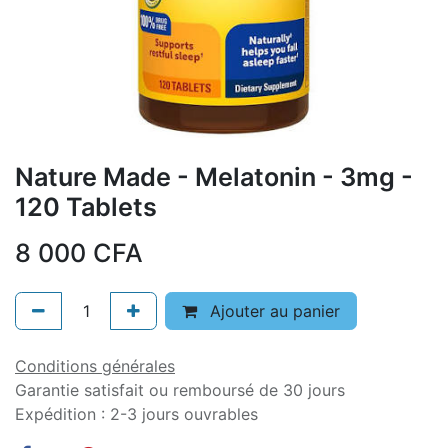
Nature Made - Melatonin - 3mg -
120 Tablets
8 000
CFA
Ajouter au panier
Conditions générales
Garantie satisfait ou remboursé de 30 jours
Expédition : 2-3 jours ouvrables