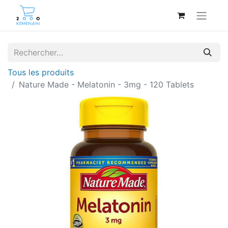
Tous les produits
Nature Made - Melatonin - 3mg - 120 Tablets