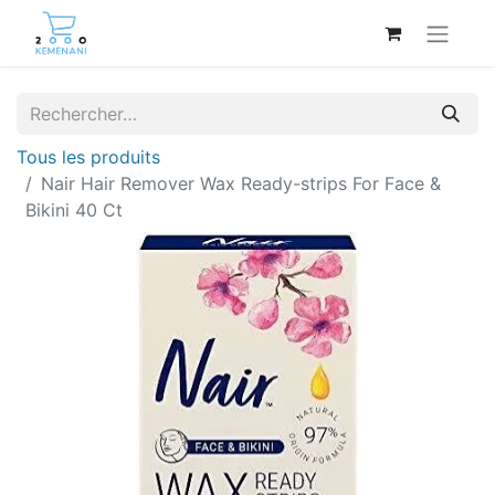
Tous les produits
Nair Hair Remover Wax Ready-strips For Face &
Bikini 40 Ct