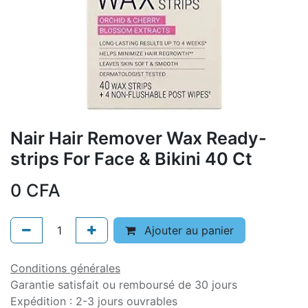
Nair Hair Remover Wax Ready-
strips For Face & Bikini 40 Ct
0
CFA
Ajouter au panier
Conditions générales
Garantie satisfait ou remboursé de 30 jours
Expédition : 2-3 jours ouvrables