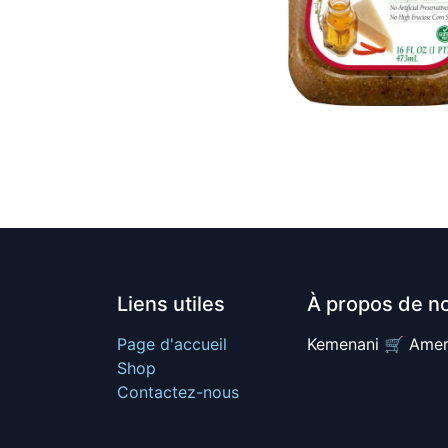
Liens utiles
À propos de n
Page d'accueil
Kemenani 🛒 Amer
Shop
Contactez-nous