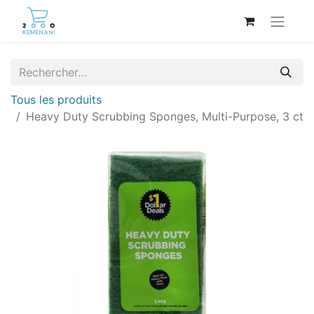
Tous les produits
Heavy Duty Scrubbing Sponges, Multi-Purpose, 3 ct