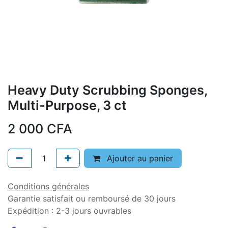
Heavy Duty Scrubbing Sponges,
Multi-Purpose, 3 ct
2 000
CFA
Ajouter au panier
Conditions générales
Garantie satisfait ou remboursé de 30 jours
Expédition : 2-3 jours ouvrables