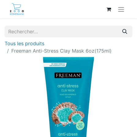
Tous les produits
Freeman Anti-Stress Clay Mask 6oz(175ml)