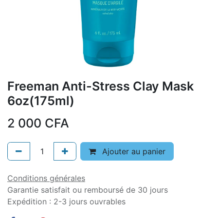
Freeman Anti-Stress Clay Mask
6oz(175ml)
2 000
CFA
Ajouter au panier
Conditions générales
Garantie satisfait ou remboursé de 30 jours
Expédition : 2-3 jours ouvrables