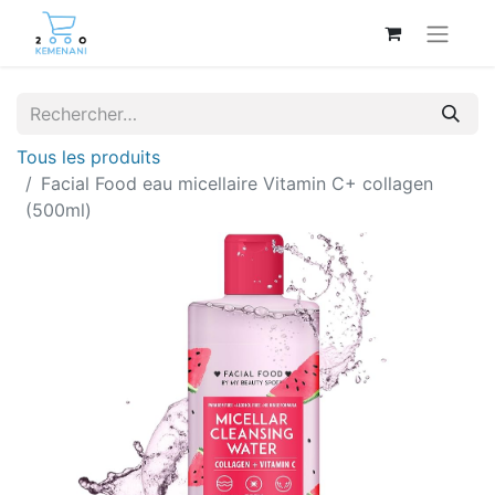
Tous les produits
Facial Food eau micellaire Vitamin C+ collagen
(500ml)