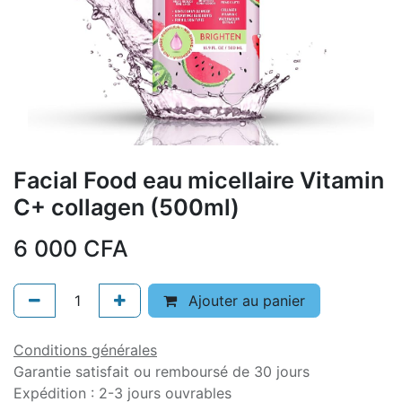
Facial Food eau micellaire Vitamin
C+ collagen (500ml)
6 000
CFA
Ajouter au panier
Conditions générales
Garantie satisfait ou remboursé de 30 jours
Expédition : 2-3 jours ouvrables