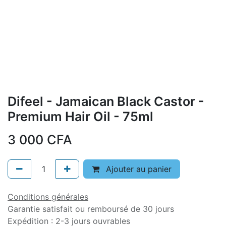
Difeel - Jamaican Black Castor -
Premium Hair Oil - 75ml
3 000
CFA
Ajouter au panier
Conditions générales
Garantie satisfait ou remboursé de 30 jours
Expédition : 2-3 jours ouvrables