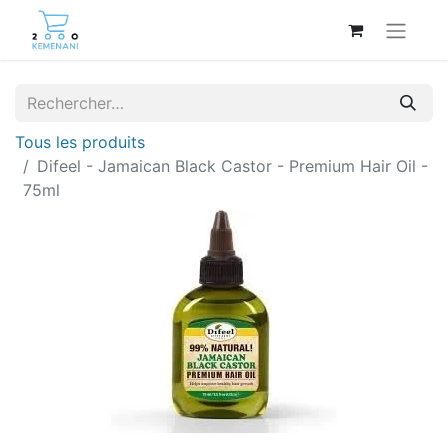
Tous les produits
Difeel - Jamaican Black Castor - Premium Hair Oil -
75ml