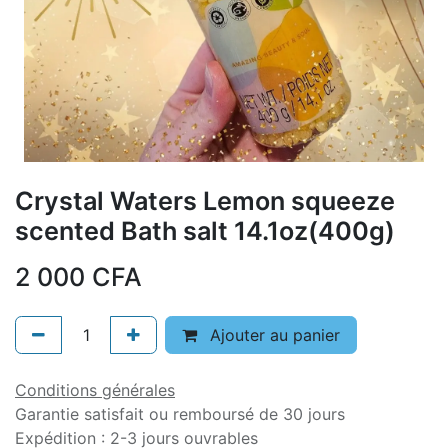
Crystal Waters Lemon squeeze
scented Bath salt 14.1oz(400g)
2 000
CFA
Ajouter au panier
Conditions générales
Garantie satisfait ou remboursé de 30 jours
Expédition : 2-3 jours ouvrables