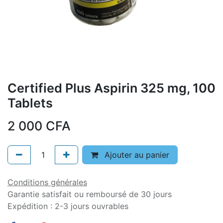
Certified Plus Aspirin 325 mg, 100
Tablets
2 000
CFA
Ajouter au panier
Conditions générales
Garantie satisfait ou remboursé de 30 jours
Expédition : 2-3 jours ouvrables