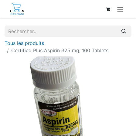
Tous les produits
Certified Plus Aspirin 325 mg, 100 Tablets