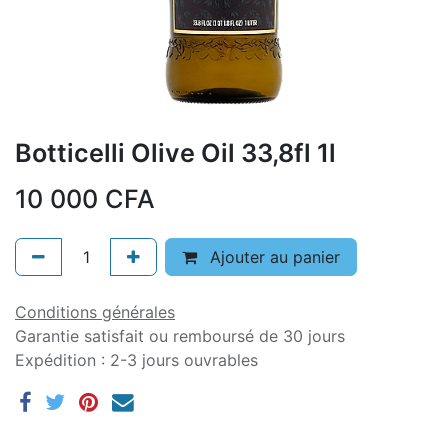
Botticelli Olive Oil 33,8fl 1l
10 000
CFA
Ajouter au panier
Conditions générales
Garantie satisfait ou remboursé de 30 jours
Expédition : 2-3 jours ouvrables