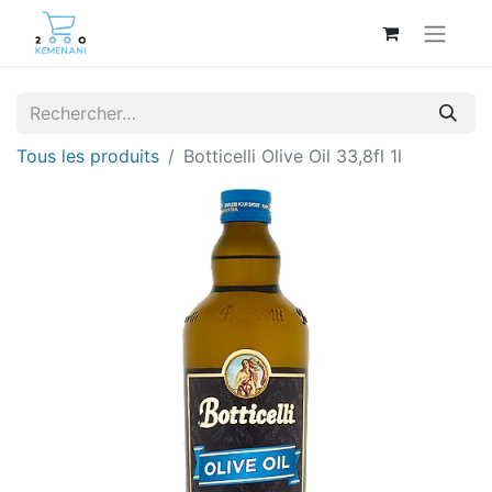
Tous les produits
Botticelli Olive Oil 33,8fl 1l