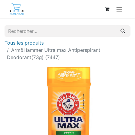
Tous les produits
Arm&Hammer Ultra max Antiperspirant
Deodorant(73g) (7447)