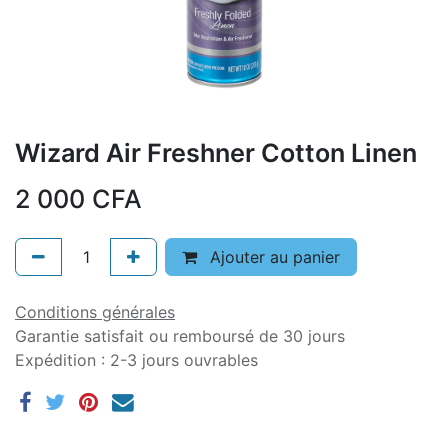
Wizard Air Freshner Cotton Linen
2 000
CFA
Ajouter au panier
Conditions générales
Garantie satisfait ou remboursé de 30 jours
Expédition : 2-3 jours ouvrables