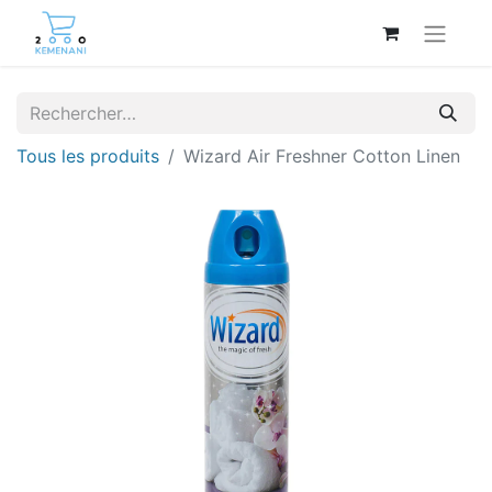
Tous les produits
Wizard Air Freshner Cotton Linen