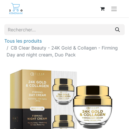
Tous les produits
CB Clear Beauty - 24K Gold & Collagen - Firming
Day and night cream, Duo Pack