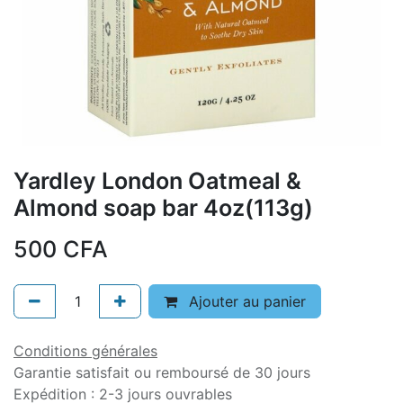
Yardley London Oatmeal &
Almond soap bar 4oz(113g)
500
CFA
Ajouter au panier
Conditions générales
Garantie satisfait ou remboursé de 30 jours
Expédition : 2-3 jours ouvrables