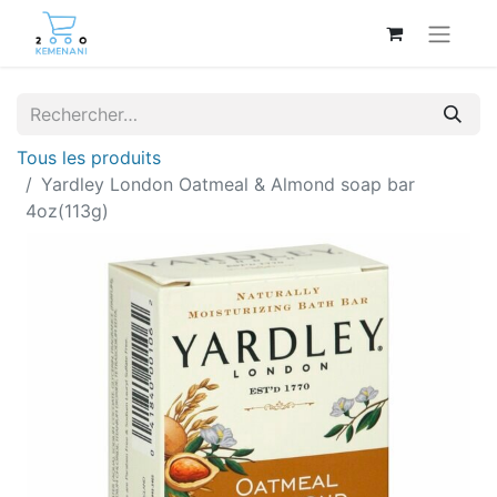
Tous les produits
Yardley London Oatmeal & Almond soap bar
4oz(113g)