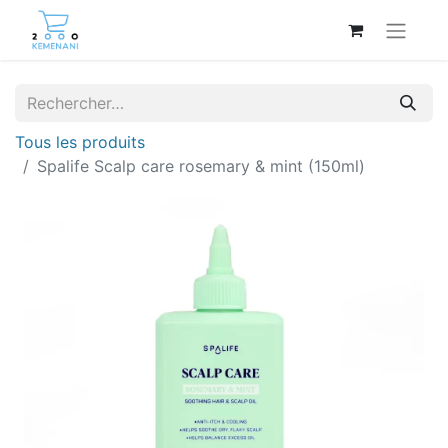
Tous les produits
Spalife Scalp care rosemary & mint (150ml)