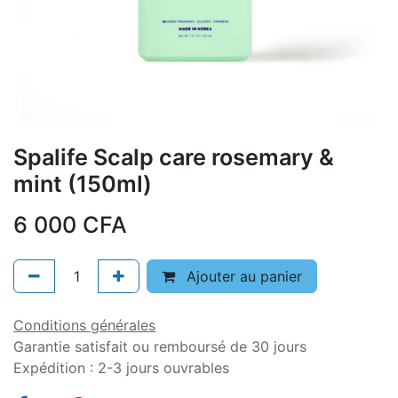
Spalife Scalp care rosemary &
mint (150ml)
6 000
CFA
Ajouter au panier
Conditions générales
Garantie satisfait ou remboursé de 30 jours
Expédition : 2-3 jours ouvrables