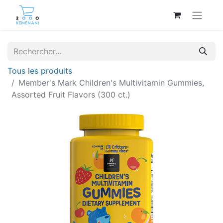
Tous les produits
Member's Mark Children's Multivitamin Gummies,
Assorted Fruit Flavors (300 ct.)