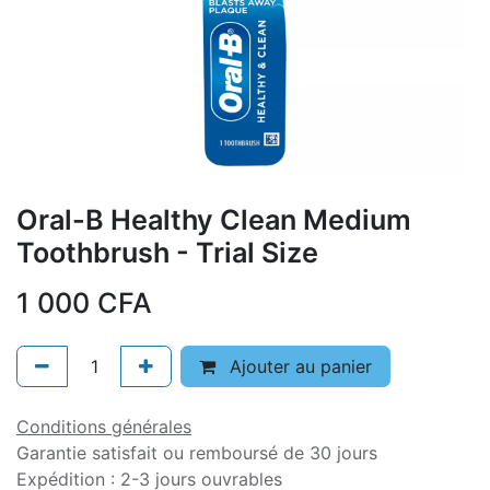
Oral-B Healthy Clean Medium
Toothbrush - Trial Size
1 000
CFA
Ajouter au panier
Conditions générales
Garantie satisfait ou remboursé de 30 jours
Expédition : 2-3 jours ouvrables