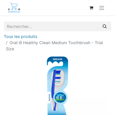
Tous les produits
Oral-B Healthy Clean Medium Toothbrush - Trial
Size