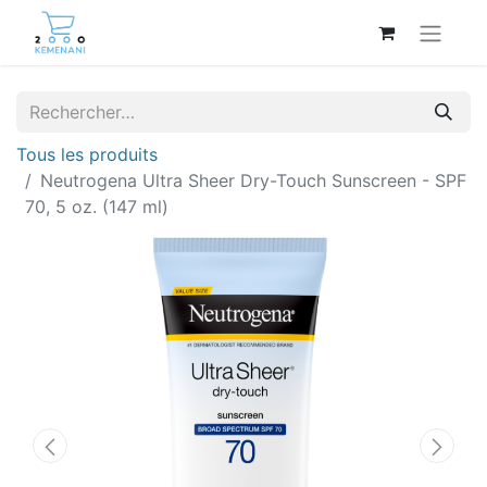
Tous les produits
Neutrogena Ultra Sheer Dry-Touch Sunscreen - SPF
70, 5 oz. (147 ml)