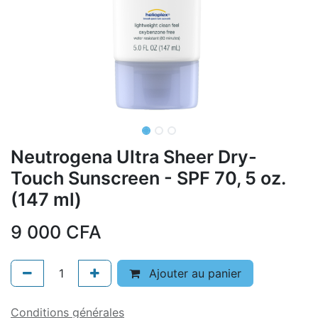
Neutrogena Ultra Sheer Dry-
Touch Sunscreen - SPF 70, 5 oz.
(147 ml)
9 000
CFA
Ajouter au panier
Conditions générales