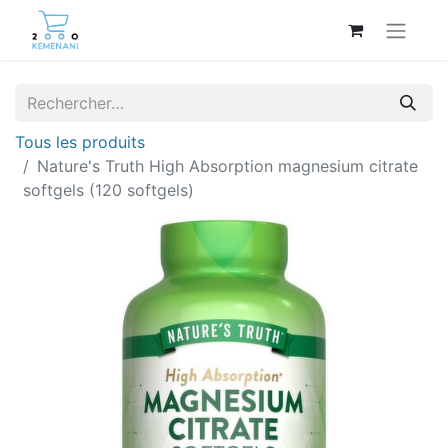
Tous les produits
Nature's Truth High Absorption magnesium citrate
softgels (120 softgels)