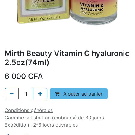
Mirth Beauty Vitamin C hyaluronic
2.5oz(74ml)
6 000
CFA
Ajouter au panier
Conditions générales
Garantie satisfait ou remboursé de 30 jours
Expédition : 2-3 jours ouvrables