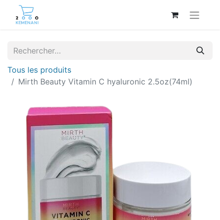
Tous les produits
Mirth Beauty Vitamin C hyaluronic 2.5oz(74ml)