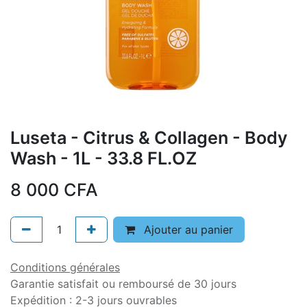
Luseta - Citrus & Collagen - Body
Wash - 1L - 33.8 FL.OZ
8 000
CFA
Ajouter au panier
Conditions générales
Garantie satisfait ou remboursé de 30 jours
Expédition : 2-3 jours ouvrables