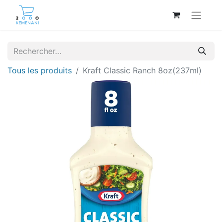
Tous les produits
Kraft Classic Ranch 8oz(237ml)