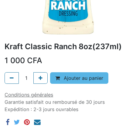
Kraft Classic Ranch 8oz(237ml)
1 000
CFA
Ajouter au panier
Conditions générales
Garantie satisfait ou remboursé de 30 jours
Expédition : 2-3 jours ouvrables