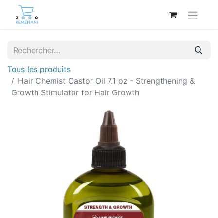
Tous les produits
Hair Chemist Castor Oil 7.1 oz - Strengthening &
Growth Stimulator for Hair Growth