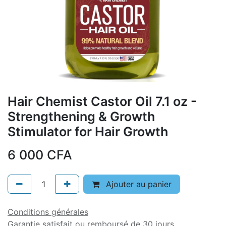
Hair Chemist Castor Oil 7.1 oz -
Strengthening & Growth
Stimulator for Hair Growth
6 000
CFA
Ajouter au panier
Conditions générales
Garantie satisfait ou remboursé de 30 jours