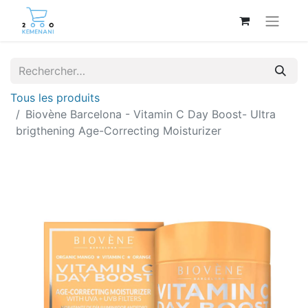
Tous les produits
Biovène Barcelona - Vitamin C Day Boost- Ultra
brigthening Age-Correcting Moisturizer