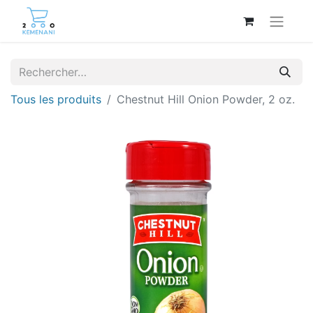
Tous les produits
Chestnut Hill Onion Powder, 2 oz.