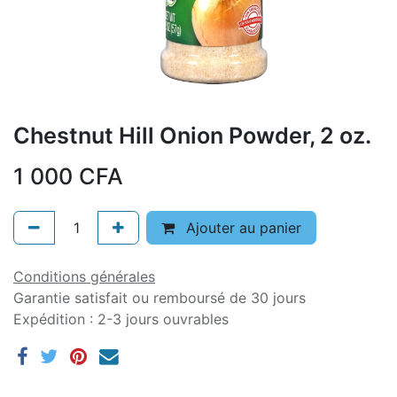
Chestnut Hill Onion Powder, 2 oz.
1 000
CFA
Ajouter au panier
Conditions générales
Garantie satisfait ou remboursé de 30 jours
Expédition : 2-3 jours ouvrables