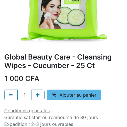
Global Beauty Care - Cleansing
Wipes - Cucumber - 25 Ct
1 000
CFA
Ajouter au panier
Conditions générales
Garantie satisfait ou remboursé de 30 jours
Expédition : 2-3 jours ouvrables