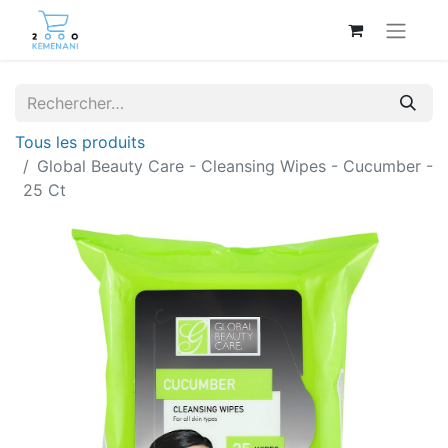
Tous les produits
Global Beauty Care - Cleansing Wipes - Cucumber -
25 Ct