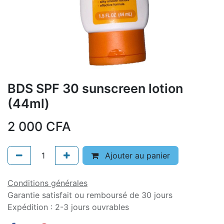
BDS SPF 30 sunscreen lotion
(44ml)
2 000
CFA
Ajouter au panier
Conditions générales
Garantie satisfait ou remboursé de 30 jours
Expédition : 2-3 jours ouvrables