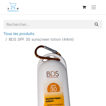
Tous les produits
BDS SPF 30 sunscreen lotion (44ml)