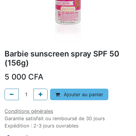
Barbie sunscreen spray SPF 50
(156g)
5 000
CFA
Ajouter au panier
Conditions générales
Garantie satisfait ou remboursé de 30 jours
Expédition : 2-3 jours ouvrables