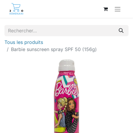
Tous les produits
Barbie sunscreen spray SPF 50 (156g)