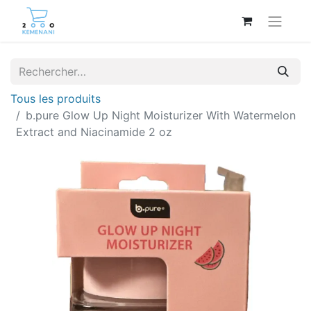
Tous les produits
b.pure Glow Up Night Moisturizer With Watermelon
Extract and Niacinamide 2 oz