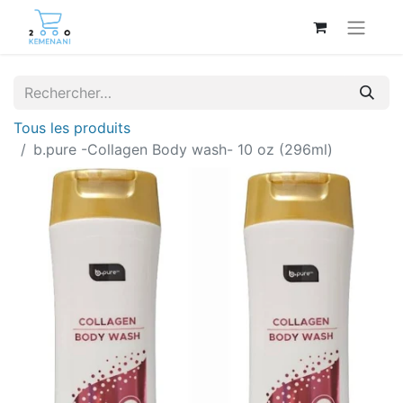
Tous les produits
b.pure -Collagen Body wash- 10 oz (296ml)