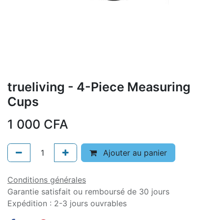
trueliving - 4-Piece Measuring
Cups
1 000
CFA
Ajouter au panier
Conditions générales
Garantie satisfait ou remboursé de 30 jours
Expédition : 2-3 jours ouvrables