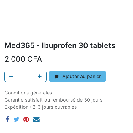
Med365 - Ibuprofen 30 tablets
2 000
CFA
Ajouter au panier
Conditions générales
Garantie satisfait ou remboursé de 30 jours
Expédition : 2-3 jours ouvrables