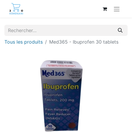
Tous les produits
Med365 - Ibuprofen 30 tablets