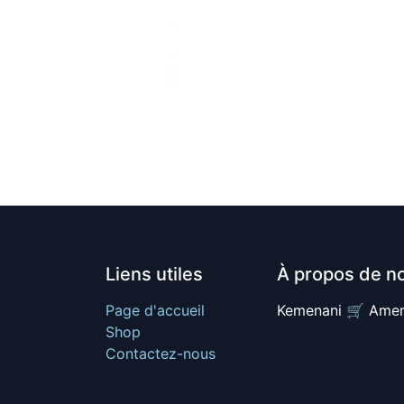
Liens utiles
À propos de n
Page d'accueil
Kemenani 🛒 Amer
Shop
Contactez-nous