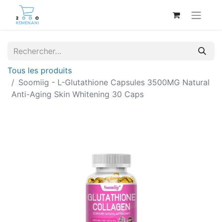
Tous les produits
Soomiig - L-Glutathione Capsules 3500MG Natural
Anti-Aging Skin Whitening 30 Caps