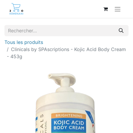
Tous les produits
Clinicals by SPAscriptions - Kojic Acid Body Cream
- 453g