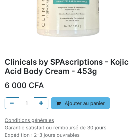
Clinicals by SPAscriptions - Kojic
Acid Body Cream - 453g
6 000
CFA
Ajouter au panier
Conditions générales
Garantie satisfait ou remboursé de 30 jours
Expédition : 2-3 jours ouvrables