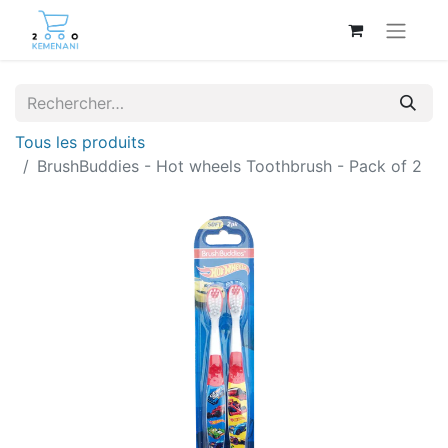
Tous les produits
BrushBuddies - Hot wheels Toothbrush - Pack of 2