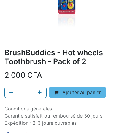
BrushBuddies - Hot wheels
Toothbrush - Pack of 2
2 000
CFA
Ajouter au panier
Conditions générales
Garantie satisfait ou remboursé de 30 jours
Expédition : 2-3 jours ouvrables