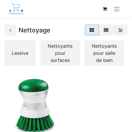
Nettoyage
Nettoyants
Nettoyants
Lessive
pour
pour salle
surfaces
de bain